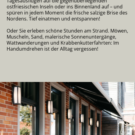
Tagesausflügen auf die gegenüberliegenden
ostfriesischen Inseln oder ins Binnenland auf – und
spüren in jedem Moment die frische salzige Brise des
Nordens. Tief einatmen und entspannen!
Oder Sie erleben schöne Stunden am Strand. Möwen,
Muscheln, Sand, malerische Sonnenuntergänge,
Wattwanderungen und Krabbenkutterfahrten: Im
Handumdrehen ist der Alltag vergessen!