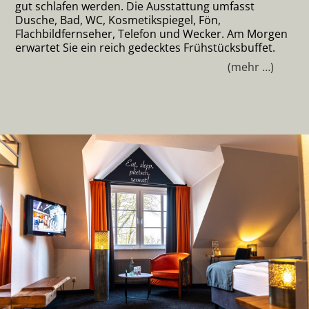
gut schlafen werden. Die Ausstattung umfasst
Dusche, Bad, WC, Kosmetikspiegel, Fön,
Flachbildfernseher, Telefon und Wecker. Am Morgen
erwartet Sie ein reich gedecktes Frühstücksbuffet.
(mehr …)