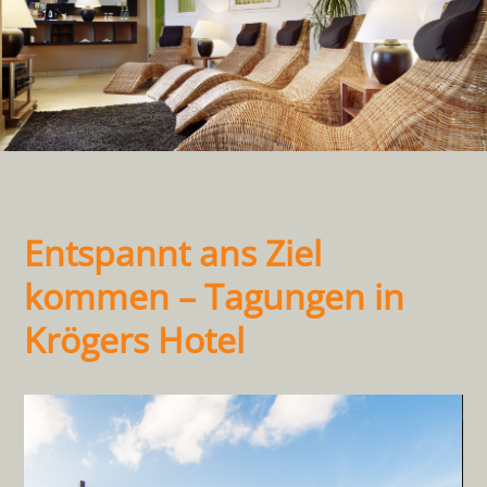
Entspannt ans Ziel
kommen – Tagungen in
Krögers Hotel