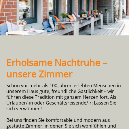
Erholsame Nachtruhe –
unsere Zimmer
Schon vor mehr als 100 Jahren erlebten Menschen in
unserem Haus gute, freundliche Gastlichkeit – wir
führen diese Tradition mit ganzem Herzen fort. Als
Urlauber/-in oder Geschäftsreisende/-r: Lassen Sie
sich verwöhnen!
Bei uns finden Sie komfortable und modern aus
gestatte Zimmer, in denen Sie sich wohlfühlen und