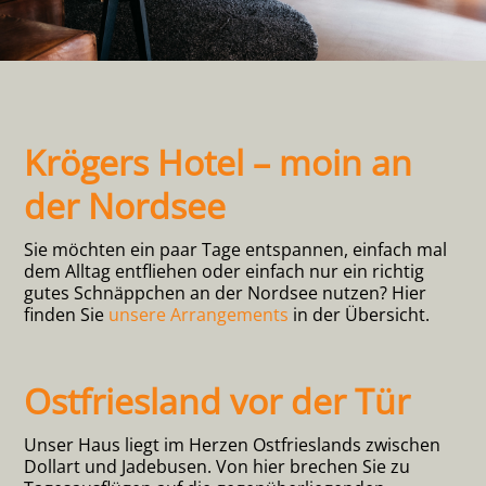
Krögers Hotel – moin an
der Nordsee
Sie möchten ein paar Tage entspannen, einfach mal
dem Alltag entfliehen oder einfach nur ein richtig
gutes Schnäppchen an der Nordsee nutzen? Hier
finden Sie
unsere Arrangements
in der Übersicht.
Ostfriesland vor der Tür
Unser Haus liegt im Herzen Ostfrieslands zwischen
Dollart und Jadebusen. Von hier brechen Sie zu