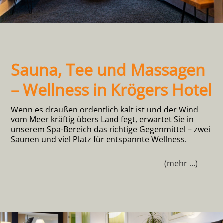
Sauna, Tee und Massagen
– Wellness in Krögers Hotel
Wenn es draußen ordentlich kalt ist und der Wind
vom Meer kräftig übers Land fegt, erwartet Sie in
unserem Spa-Bereich das richtige Gegenmittel – zwei
Saunen und viel Platz für entspannte Wellness.
(mehr …)